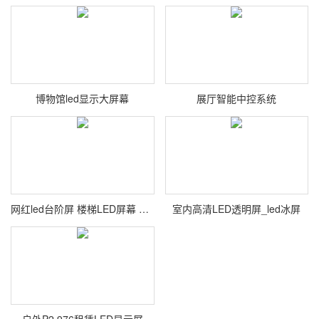
博物馆led显示大屏幕
展厅智能中控系统
网红led台阶屏 楼梯LED屏幕 阶梯LED显示屏
室内高清LED透明屏_led冰屏