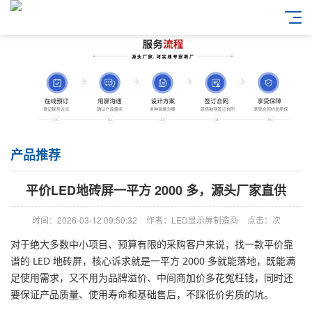
产品推荐
平价LED地砖屏一平方 2000 多，源头厂家直供
时间：2026-03-12 09:50:32
作者：LED显示屏制造商
点击：
次
对于绝大多数中小项目、预算有限的采购客户来说，找一款平价靠
谱的 LED 地砖屏，核心诉求就是一平方 2000 多就能落地，既能满
足使用需求，又不用为品牌溢价、中间商加价多花冤枉钱，同时还
要保证产品质量、使用寿命和基础售后，不踩低价劣质的坑。