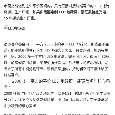
市面上能做到这个平价区间的，只有直接对接终端客户的 LED 地砖
屏源头生产厂家，
如果你需要定制 LED 地砖屏，请联系铭盛光电，
15 年源头生产厂家。
很多客户都会问，一平方 2000 多的平价 LED 地砖屏，到底靠不靠
谱？能不能用得住？这里可以明确告诉大家，只要选对正规源头生
产厂家，2000 多一平方的 LED 地砖屏，完全可以满足市面上 80%
以上的常规使用场景，绝非劣质残次品。价格亲民的核心原因，是
省去了所有中间分销环节，没有层层加价，把利润空间直接让给了
终端客户。
一、2000 多一平方的平价 LED 地砖屏，能覆盖哪些核心场
景？
2000 多价位的平价 LED 地砖屏，以 P4.81、P3.91 两个行业主流型
号为主，适配绝大多数常规场景，不用盲目高价采购，完全能满足
中小项目的核心需求：