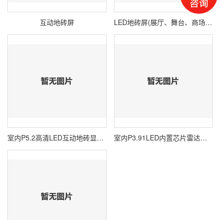
互动地砖屏
LED地砖屏(展厅、舞台、商场、景区）
室内P5.2高清LED互动地砖显示屏模组单元板
室内P3.91LED内置芯片雷达感应互动地砖显示屏