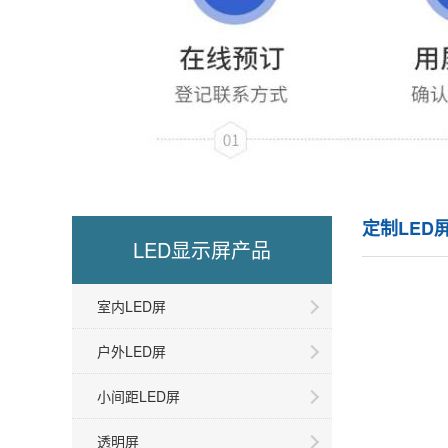
定制LED
LED显示屏产品
室内LED屏
户外LED屏
小间距LED屏
透明屏