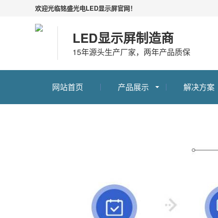
欢迎光临铭盛光电LED显示屏官网！
LED显示屏制造商
15年源头生产厂家，两年产品质保
网站首页
产品展示
解决方案