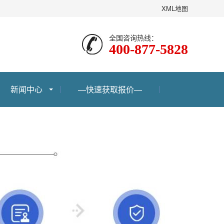
XML地图
全国咨询热线：
400-877-5828
新闻中心
—快速获取报价—