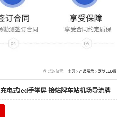
您的位置：
主页
>
产品展示
>
定制LED屏
 充电式led手举屏 接站牌车站机场导流牌