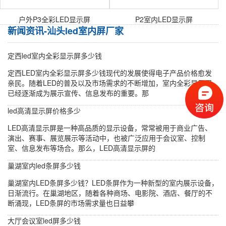
户外P3全彩LED显示屏
P2室内LED显示屏
新闻资讯-汕头led室内屏厂家
定西led室内全彩显示屏多少钱
定西LED室内全彩显示屏多少钱现代的发展使得电子产品价格愈发
亲民。随着LED的普及以及市场需求的不断增加，室内全彩显示屏
已经逐渐成为展示宣传、信息发布的重要。那
led高清显示屏价格多少
LED高清显示屏是一种高品质的显示设备，常常被用于商业广告、
演出、赛事、展览展示等活动中，也被广泛应用于会议室、控制
室、信息发布等场合。那么，LED高清显示屏的
巢湖室内led条屏多少钱
巢湖室内LED条屏多少钱？LED条屏作为一种新型的室内展示设备，
日渐流行。在巢湖地区，随着各种商场、电影院、酒店、餐厅的不
断涌现，LED条屏的市场需求量也日益攀
大厅会议室led屏多少钱