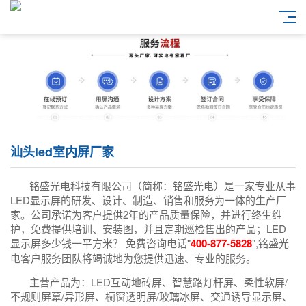
汕头led室内屏厂家
铭盛光电科技有限公司（简称：铭盛光电）是一家专业从事
LED显示屏的研发、设计、制造、销售和服务为一体的生产厂
家。公司承诺为客户提供2年的产品质量保险，并进行终生维
护，免费提供培训、安装图，并且定期巡检售出的产品；LED
显示屏多少钱一平方米？ 免费咨询电话"
400-877-5828
",铭盛光
电客户服务团队将竭诚地为您提供迅速、专业的服务。
主营产品为：LED互动地砖屏、智慧路灯杆屏、柔性软屏/
不规则屏幕/异形屏、橱窗透明屏/玻璃冰屏、交通诱导显示屏、