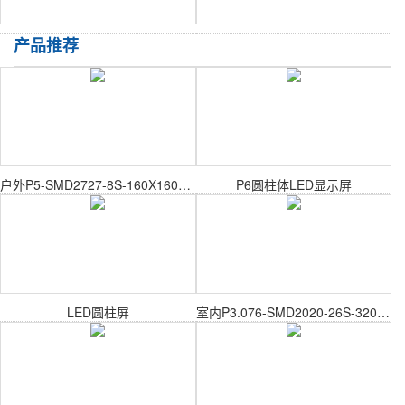
产品推荐
户外P5-SMD2727-8S-160X160mm户外表贴模组
P6圆柱体LED显示屏
LED圆柱屏
室内P3.076-SMD2020-26S-320X160mm室内表贴模组