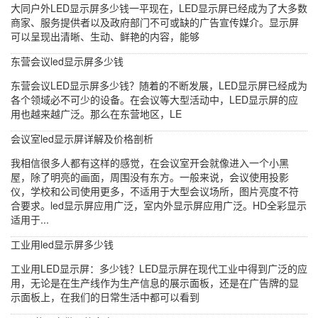
大同户外LED显示屏多少钱一平现在，LED显示屏已经成为了大多数
商家、服务提供者以及政府部门不可或缺的广告宣传媒介。显示屏
可以呈现出清晰、生动、鲜艳的内容，能够
东营会议led显示屏多少钱
东营会议LED显示屏多少钱？随着的不断发展，LED显示屏已经成为
各个领域必不可少的设备。在会议等大型活动中，LED显示屏的应
用也越来越广泛。那么在东营地区，LE
会议室led显示屏详解及价格剖析
我相信很多人都有这样的感觉，在会议室开会就像进入一个小黑
屋，除了明亮的画面，周围没有东方。一般来说，会议使用投影
仪，学校和公司使用更多，不适用于大型会议场所，图片亮度不符
合要求。led显示屏应用广泛，室内外显示屏应用广泛。HD全彩显示
适用于...
工业用led显示屏多少钱
工业用LED显示屏：多少钱？LED显示屏在现代工业中得到广泛的应
用，无论是在生产线作为生产信息的展示面板，还是在广告牌的显
示面板上，在我们的日常生活中都可以看到