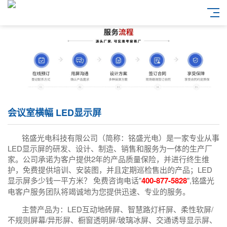
会议室横幅 LED显示屏
铭盛光电科技有限公司（简称：铭盛光电）是一家专业从事
LED显示屏的研发、设计、制造、销售和服务为一体的生产厂
家。公司承诺为客户提供2年的产品质量保险，并进行终生维
护，免费提供培训、安装图，并且定期巡检售出的产品；LED
显示屏多少钱一平方米？ 免费咨询电话"
400-877-5828
",铭盛光
电客户服务团队将竭诚地为您提供迅速、专业的服务。
主营产品为：LED互动地砖屏、智慧路灯杆屏、柔性软屏/
不规则屏幕/异形屏、橱窗透明屏/玻璃冰屏、交通诱导显示屏、