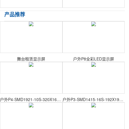
产品推荐
舞台租赁显示屏
户外P8全彩LED显示屏
户外P4-SMD1921-10S-320X160mm户外表贴模组
户外P3-SMD1415-16S-192X192mm户外表贴模组