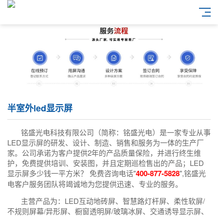
半室外led显示屏
铭盛光电科技有限公司（简称：铭盛光电）是一家专业从事
LED显示屏的研发、设计、制造、销售和服务为一体的生产厂
家。公司承诺为客户提供2年的产品质量保险，并进行终生维
护，免费提供培训、安装图，并且定期巡检售出的产品；LED
显示屏多少钱一平方米？ 免费咨询电话"
400-877-5828
",铭盛光
电客户服务团队将竭诚地为您提供迅速、专业的服务。
主营产品为：LED互动地砖屏、智慧路灯杆屏、柔性软屏/
不规则屏幕/异形屏、橱窗透明屏/玻璃冰屏、交通诱导显示屏、