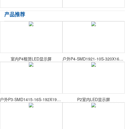
产品推荐
室内P4租赁LED显示屏
户外P4-SMD1921-10S-320X160mm户外表贴模组
户外P3-SMD1415-16S-192X192mm户外表贴模组
P2室内LED显示屏