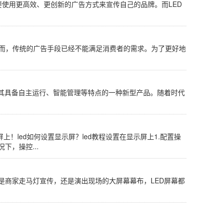
需要使用更高效、更创新的广告方式来宣传自己的品牌。而LED
然而，传统的广告手段已经不能满足消费者的需求。为了更好地
将其具备自主运行、智能管理等特点的一种新型产品。随着时代
上！led如何设置显示屏？led教程设置在显示屏上1.配置操
下，操控...
是商家走马灯宣传，还是演出现场的大屏幕幕布，LED屏幕都