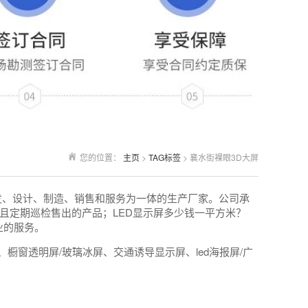
您的位置：
主页
>
TAG标签
> 襄水街裸眼3D大屏
发、设计、制造、销售和服务为一体的生产厂家。公司承
且定期巡检售出的产品；LED显示屏多少钱一平方米？
业的服务。
橱窗透明屏/玻璃冰屏、交通诱导显示屏、led海报屏/广