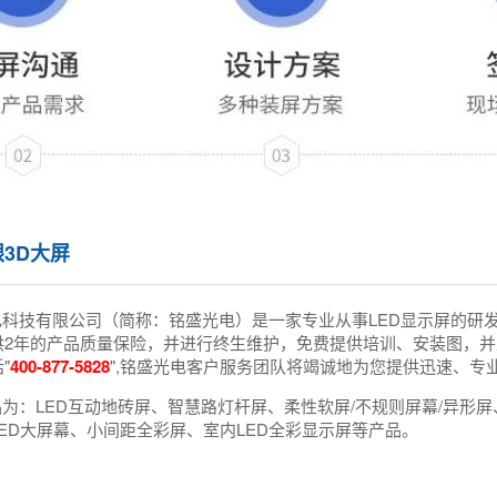
3D大屏
电科技有限公司（简称：铭盛光电）是一家专业从事LED显示屏的研
供2年的产品质量保险，并进行终生维护，免费提供培训、安装图，并
"
400-877-5828
",铭盛光电客户服务团队将竭诚地为您提供迅速、专
为：LED互动地砖屏、智慧路灯杆屏、柔性软屏/不规则屏幕/异形屏、
ED大屏幕、小间距全彩屏、室内LED全彩显示屏等产品。