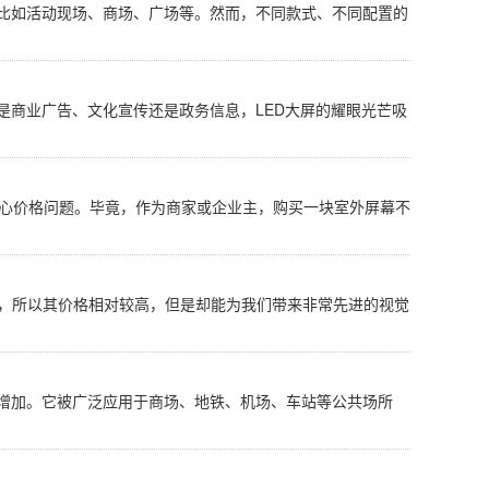
，比如活动现场、商场、广场等。然而，不同款式、不同配置的
是商业广告、文化宣传还是政务信息，LED大屏的耀眼光芒吸
会关心价格问题。毕竟，作为商家或企业主，购买一块室外屏幕不
和，所以其价格相对较高，但是却能为我们带来非常先进的视觉
断增加。它被广泛应用于商场、地铁、机场、车站等公共场所