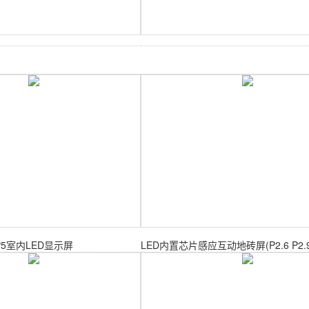
P5室内LED显示屏