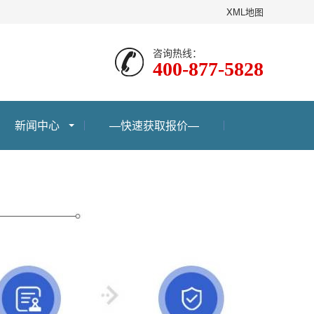
XML地图
咨询热线：
400-877-5828
新闻中心
—快速获取报价—