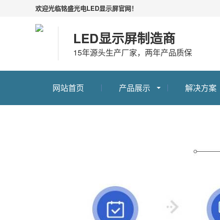
欢迎光临铭盛光电LED显示屏官网！
LED显示屏制造商
15年源头生产厂家，两年产品质保
网站首页
产品展示
解决方案