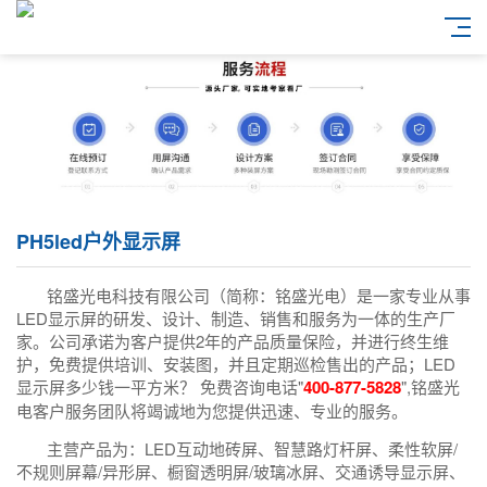
PH5led户外显示屏
铭盛光电科技有限公司（简称：铭盛光电）是一家专业从事
LED显示屏的研发、设计、制造、销售和服务为一体的生产厂
家。公司承诺为客户提供2年的产品质量保险，并进行终生维
护，免费提供培训、安装图，并且定期巡检售出的产品；LED
显示屏多少钱一平方米？ 免费咨询电话"
400-877-5828
",铭盛光
电客户服务团队将竭诚地为您提供迅速、专业的服务。
主营产品为：LED互动地砖屏、智慧路灯杆屏、柔性软屏/
不规则屏幕/异形屏、橱窗透明屏/玻璃冰屏、交通诱导显示屏、