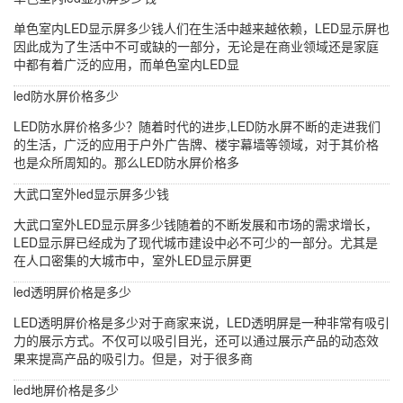
单色室内LED显示屏多少钱人们在生活中越来越依赖，LED显示屏也
因此成为了生活中不可或缺的一部分，无论是在商业领域还是家庭
中都有着广泛的应用，而单色室内LED显
led防水屏价格多少
LED防水屏价格多少？随着时代的进步,LED防水屏不断的走进我们
的生活，广泛的应用于户外广告牌、楼宇幕墙等领域，对于其价格
也是众所周知的。那么LED防水屏价格多
大武口室外led显示屏多少钱
大武口室外LED显示屏多少钱随着的不断发展和市场的需求增长，
LED显示屏已经成为了现代城市建设中必不可少的一部分。尤其是
在人口密集的大城市中，室外LED显示屏更
led透明屏价格是多少
LED透明屏价格是多少对于商家来说，LED透明屏是一种非常有吸引
力的展示方式。不仅可以吸引目光，还可以通过展示产品的动态效
果来提高产品的吸引力。但是，对于很多商
led地屏价格是多少