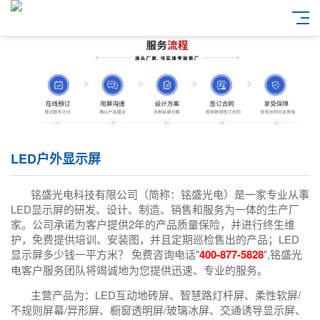
LED户外显示屏
铭盛光电科技有限公司（简称：铭盛光电）是一家专业从事
LED显示屏的研发、设计、制造、销售和服务为一体的生产厂
家。公司承诺为客户提供2年的产品质量保险，并进行终生维
护，免费提供培训、安装图，并且定期巡检售出的产品；LED
显示屏多少钱一平方米？ 免费咨询电话"
400-877-5828
",铭盛光
电客户服务团队将竭诚地为您提供迅速、专业的服务。
主营产品为：LED互动地砖屏、智慧路灯杆屏、柔性软屏/
不规则屏幕/异形屏、橱窗透明屏/玻璃冰屏、交通诱导显示屏、