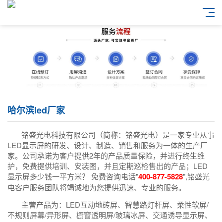
哈尔滨led厂家
铭盛光电科技有限公司（简称：铭盛光电）是一家专业从事
LED显示屏的研发、设计、制造、销售和服务为一体的生产厂
家。公司承诺为客户提供2年的产品质量保险，并进行终生维
护，免费提供培训、安装图，并且定期巡检售出的产品；LED
显示屏多少钱一平方米？ 免费咨询电话"
400-877-5828
",铭盛光
电客户服务团队将竭诚地为您提供迅速、专业的服务。
主营产品为：LED互动地砖屏、智慧路灯杆屏、柔性软屏/
不规则屏幕/异形屏、橱窗透明屏/玻璃冰屏、交通诱导显示屏、