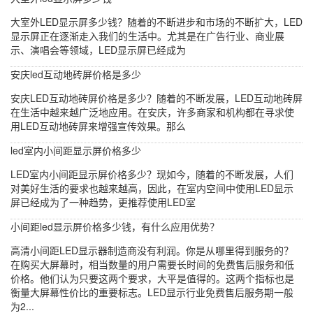
大室外LED显示屏多少钱？随着的不断进步和市场的不断扩大，LED
显示屏正在逐渐走入我们的生活中。尤其是在广告行业、商业展
示、演唱会等领域，LED显示屏已经成为
安庆led互动地砖屏价格是多少
安庆LED互动地砖屏价格是多少？随着的不断发展，LED互动地砖屏
在生活中越来越广泛地应用。在安庆，许多商家和机构都在寻求使
用LED互动地砖屏来增强宣传效果。那么
led室内小间距显示屏价格多少
LED室内小间距显示屏价格多少？现如今，随着的不断发展，人们
对美好生活的要求也越来越高，因此，在室内空间中使用LED显示
屏已经成为了一种趋势，更推荐使用LED室
小间距led显示屏价格多少钱，有什么应用优势？
高清小间距LED显示器制造商没有利润。你是从哪里得到服务的？
在购买大屏幕时，相当数量的用户需要长时间的免费售后服务和低
价格。他们认为只要这两个要求，大平是值得的。这两个指标也是
衡量大屏幕性价比的重要标志。LED显示行业免费售后服务期一般
为2...