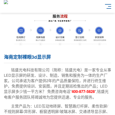
海南定制裸眼3d显示屏
铭盛光电科技有限公司（简称：铭盛光电）是一家专业从事
LED显示屏的研发、设计、制造、销售和服务为一体的生产厂
家。公司承诺为客户提供2年的产品质量保险，并进行终生维
护，免费提供培训、安装图，并且定期巡检售出的产品；LED
显示屏多少钱一平方米？ 免费咨询电话"
400-877-5828
",铭盛光
电客户服务团队将竭诚地为您提供迅速、专业的服务。
主营产品为：LED互动地砖屏、智慧路灯杆屏、柔性软屏/
不规则屏幕/异形屏、橱窗透明屏/玻璃冰屏、交通诱导显示屏、