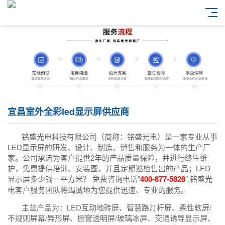
宜昌室外全彩led显示屏供应商
铭盛光电科技有限公司（简称：铭盛光电）是一家专业从事
LED显示屏的研发、设计、制造、销售和服务为一体的生产厂
家。公司承诺为客户提供2年的产品质量保险，并进行终生维
护，免费提供培训、安装图，并且定期巡检售出的产品；LED
显示屏多少钱一平方米？ 免费咨询电话"
400-877-5828
",铭盛光
电客户服务团队将竭诚地为您提供迅速、专业的服务。
主营产品为：LED互动地砖屏、智慧路灯杆屏、柔性软屏/
不规则屏幕/异形屏、橱窗透明屏/玻璃冰屏、交通诱导显示屏、