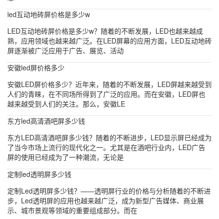
led互动地砖屏价格是多少w
LED互动地砖屏价格是多少w？随着的不断发展，LED也越来越成
熟，应用领域也越来越广泛。在LED屏幕的应用方面，LED互动地砖
屏逐渐被广泛应用于广告、展览、活动
安徽led屏价格多少
安徽LED屏价格多少？近年来，随着的不断发展，LED屏越来越受到
人们的青睐，在不同场所得到了广泛的应用。而在安徽，LED屏也
越来越受到人们的关注。那么，安徽LE
东方led高清酒吧屏多少钱
东方LED高清酒吧屏多少钱？随着的不断进步，LED显示屏已经成为
了当今市场上流行的现代化之一。尤其是在酒吧行业内，LED广告
屏的使用已经成为了一种潮流，无论是
定制led透明屏多少钱
定制Led透明屏多少钱？——透明屏行业的价格与分析随着的不断进
步，Led透明屏的应用也越来越广泛，成为新型广告媒体、商业展
示、城市景观等领域的重要组成部分。而在