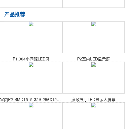
产品推荐
P1.904小间距LED屏
P2室内LED显示屏
室内P2-SMD1515-32S-256X128mm室内表贴模组
廉政展厅LED显示大屏幕