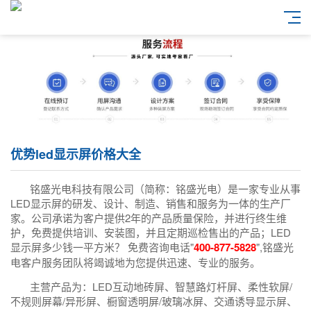
优势led显示屏价格大全
铭盛光电科技有限公司（简称：铭盛光电）是一家专业从事
LED显示屏的研发、设计、制造、销售和服务为一体的生产厂
家。公司承诺为客户提供2年的产品质量保险，并进行终生维
护，免费提供培训、安装图，并且定期巡检售出的产品；LED
显示屏多少钱一平方米？ 免费咨询电话"
400-877-5828
",铭盛光
电客户服务团队将竭诚地为您提供迅速、专业的服务。
主营产品为：LED互动地砖屏、智慧路灯杆屏、柔性软屏/
不规则屏幕/异形屏、橱窗透明屏/玻璃冰屏、交通诱导显示屏、