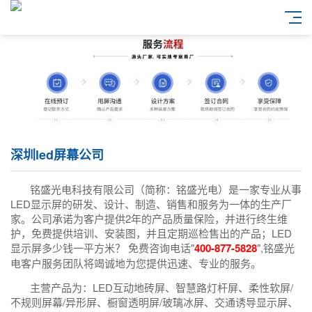
深圳led屏幕公司
铭盛光电科技有限公司（简称：铭盛光电）是一家专业从事
LED显示屏的研发、设计、制造、销售和服务为一体的生产厂
家。公司承诺为客户提供2年的产品质量保险，并进行终生维
护，免费提供培训、安装图，并且定期巡检售出的产品；LED
显示屏多少钱一平方米？ 免费咨询电话"
400-877-5828
",铭盛光
电客户服务团队将竭诚地为您提供迅速、专业的服务。
主营产品为：LED互动地砖屏、智慧路灯杆屏、柔性软屏/
不规则屏幕/异形屏、橱窗透明屏/玻璃冰屏、交通诱导显示屏、