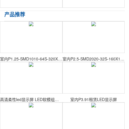
产品推荐
室内P1.25-SMD1010-64S-320X160mm室内表贴模组
室内P2.5-SMD2020-32S-160X160mm室内表贴模组
高清柔性led显示屏 LED软模组软屏
室内P3.91租赁LED显示屏