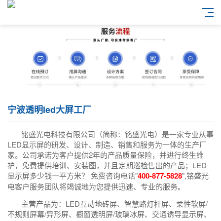
宁波透明led大屏工厂
铭盛光电科技有限公司（简称：铭盛光电）是一家专业从事
LED显示屏的研发、设计、制造、销售和服务为一体的生产厂
家。公司承诺为客户提供2年的产品质量保险，并进行终生维
护，免费提供培训、安装图，并且定期巡检售出的产品；LED
显示屏多少钱一平方米？ 免费咨询电话"
400-877-5828
",铭盛光
电客户服务团队将竭诚地为您提供迅速、专业的服务。
主营产品为：LED互动地砖屏、智慧路灯杆屏、柔性软屏/
不规则屏幕/异形屏、橱窗透明屏/玻璃冰屏、交通诱导显示屏、