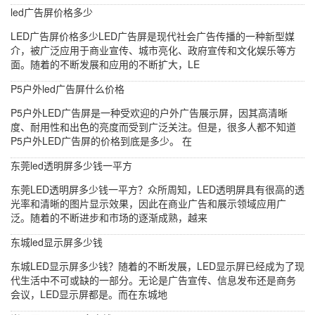
led广告屏价格多少
LED广告屏价格多少LED广告屏是现代社会广告传播的一种新型媒
介，被广泛应用于商业宣传、城市亮化、政府宣传和文化娱乐等方
面。随着的不断发展和应用的不断扩大，LE
P5户外led广告屏什么价格
P5户外LED广告屏是一种受欢迎的户外广告展示屏，因其高清晰
度、耐用性和出色的亮度而受到广泛关注。但是，很多人都不知道
P5户外LED广告屏的价格到底是多少。 在
东莞led透明屏多少钱一平方
东莞LED透明屏多少钱一平方？众所周知，LED透明屏具有很高的透
光率和清晰的图片显示效果，因此在商业广告和展示领域应用广
泛。随着的不断进步和市场的逐渐成熟，越来
东城led显示屏多少钱
东城LED显示屏多少钱？随着的不断发展，LED显示屏已经成为了现
代生活中不可或缺的一部分。无论是广告宣传、信息发布还是商务
会议，LED显示屏都是。而在东城地