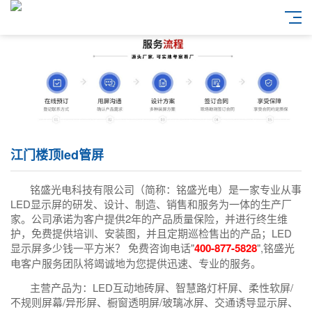
江门楼顶led管屏
铭盛光电科技有限公司（简称：铭盛光电）是一家专业从事
LED显示屏的研发、设计、制造、销售和服务为一体的生产厂
家。公司承诺为客户提供2年的产品质量保险，并进行终生维
护，免费提供培训、安装图，并且定期巡检售出的产品；LED
显示屏多少钱一平方米？ 免费咨询电话"
400-877-5828
",铭盛光
电客户服务团队将竭诚地为您提供迅速、专业的服务。
主营产品为：LED互动地砖屏、智慧路灯杆屏、柔性软屏/
不规则屏幕/异形屏、橱窗透明屏/玻璃冰屏、交通诱导显示屏、