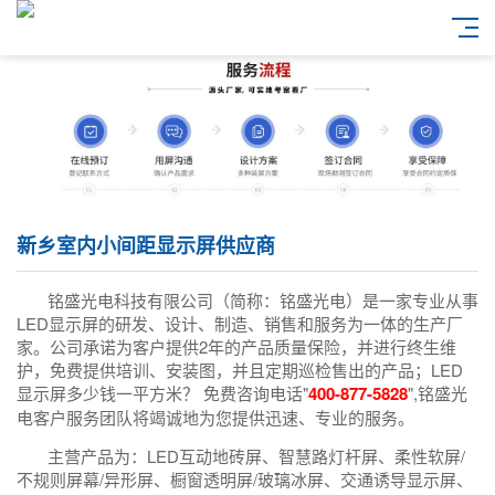
新乡室内小间距显示屏供应商
铭盛光电科技有限公司（简称：铭盛光电）是一家专业从事
LED显示屏的研发、设计、制造、销售和服务为一体的生产厂
家。公司承诺为客户提供2年的产品质量保险，并进行终生维
护，免费提供培训、安装图，并且定期巡检售出的产品；LED
显示屏多少钱一平方米？ 免费咨询电话"
400-877-5828
",铭盛光
电客户服务团队将竭诚地为您提供迅速、专业的服务。
主营产品为：LED互动地砖屏、智慧路灯杆屏、柔性软屏/
不规则屏幕/异形屏、橱窗透明屏/玻璃冰屏、交通诱导显示屏、