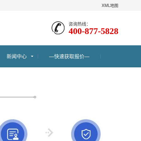
XML地图
咨询热线：
400-877-5828
新闻中心
—快速获取报价—