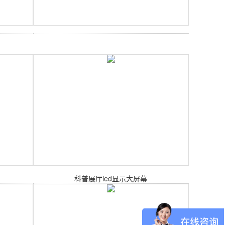
科普展厅led显示大屏幕