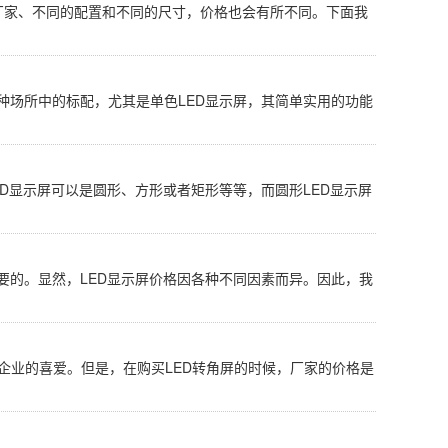
同的厂家、不同的配置和不同的尺寸，价格也会有所不同。下面我
种场所中的标配，尤其是单色LED显示屏，其简单实用的功能
ED显示屏可以是圆形、方形或者矩形等等，而圆形LED显示屏
要的。显然，LED显示屏价格因各种不同因素而异。因此，我
企业的喜爱。但是，在购买LED转角屏的时候，厂家的价格是