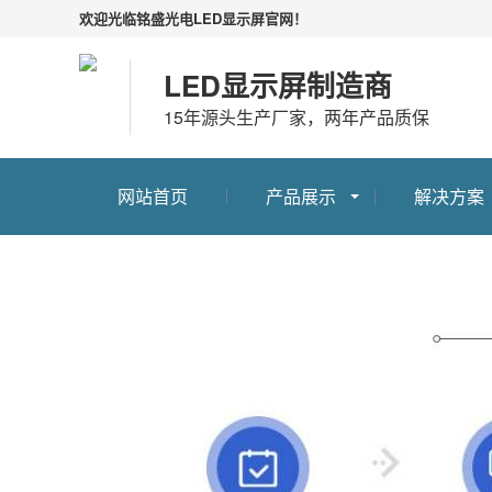
欢迎光临铭盛光电LED显示屏官网！
LED显示屏制造商
15年源头生产厂家，两年产品质保
网站首页
产品展示
解决方案