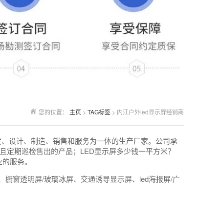
您的位置：
主页
>
TAG标签
> 内江户外led显示屏经销商
发、设计、制造、销售和服务为一体的生产厂家。公司承
且定期巡检售出的产品；LED显示屏多少钱一平方米？
业的服务。
橱窗透明屏/玻璃冰屏、交通诱导显示屏、led海报屏/广