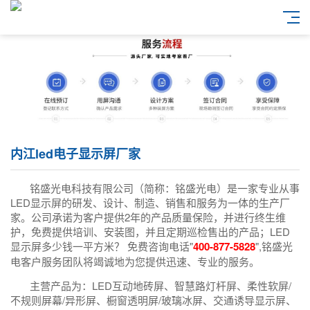
内江led电子显示屏厂家
铭盛光电科技有限公司（简称：铭盛光电）是一家专业从事
LED显示屏的研发、设计、制造、销售和服务为一体的生产厂
家。公司承诺为客户提供2年的产品质量保险，并进行终生维
护，免费提供培训、安装图，并且定期巡检售出的产品；LED
显示屏多少钱一平方米？ 免费咨询电话"
400-877-5828
",铭盛光
电客户服务团队将竭诚地为您提供迅速、专业的服务。
主营产品为：LED互动地砖屏、智慧路灯杆屏、柔性软屏/
不规则屏幕/异形屏、橱窗透明屏/玻璃冰屏、交通诱导显示屏、