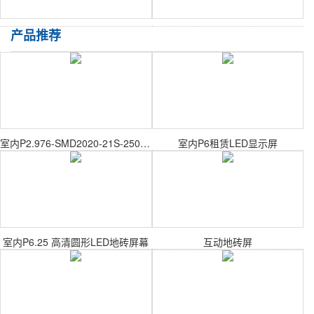
产品推荐
室内P2.976-SMD2020-21S-250X250mm室内表贴模组
室内P6租赁LED显示屏
室内P6.25 高清圆形LED地砖屏幕
互动地砖屏