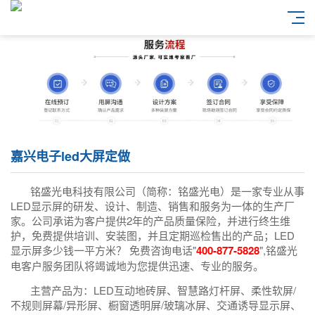
嘉兴电子led大屏定做
铭盛光电科技有限公司（简称：铭盛光电）是一家专业从事
LED显示屏的研发、设计、制造、销售和服务为一体的生产厂
家。公司承诺为客户提供2年的产品质量保险，并进行终生维
护，免费提供培训、安装图，并且定期巡检售出的产品；LED
显示屏多少钱一平方米？ 免费咨询电话"
400-877-5828
",铭盛光
电客户服务团队将竭诚地为您提供迅速、专业的服务。
主营产品为：LED互动地砖屏、智慧路灯杆屏、柔性软屏/
不规则屏幕/异形屏、橱窗透明屏/玻璃冰屏、交通诱导显示屏、