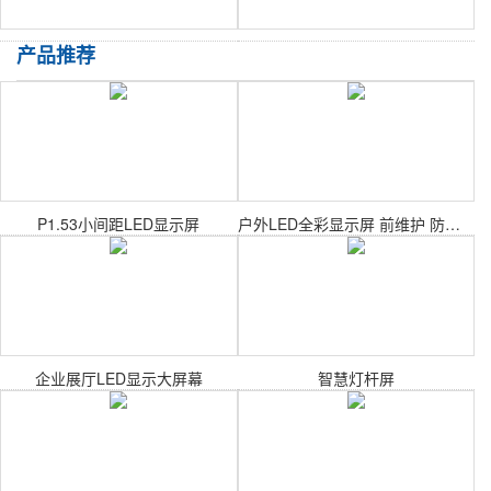
产品推荐
P1.53小间距LED显示屏
户外LED全彩显示屏 前维护 防水广告屏
企业展厅LED显示大屏幕
智慧灯杆屏