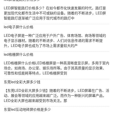
LED屏智能路灯价格多少？在如今都市化快速发展的时代，路灯是
更加现代化都市生活中不可或缺的设备。随着的不断进步，LED屏
智能路灯逐渐被广泛应用于现代城市的路灯中
led电子屏什么价格
LED电子屏是一种广泛应用于户外广告、体育场馆、商场等领域的
电子显示器材。随着的不断进步、人们对信息传递的需求不断提
升，LED电子屏也成为了市场上需求量较大的产
led格栅屏什么价格
LED格栅屏什么价格LED格栅屏是一种高清晰度显示屏，多用于室内
场合，如商场、办公室、娱乐场所等。由于其高质量的显示效果、
可靠性和低能耗等特点，LED格栅屏受到
东莞led全彩大屏多少钱
【东莞LED全彩大屏多少钱】随着的不断进步，LED屏幕在广告、活
动、展会等领域的应用越来越广泛。而作为一种新兴的屏幕产品，
LED全彩大屏也越来越受到市场关注。那
东营led互动地砖屏价格是多少