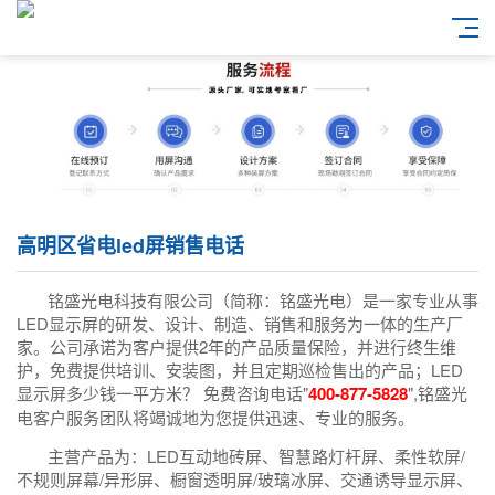
高明区省电led屏销售电话
铭盛光电科技有限公司（简称：铭盛光电）是一家专业从事
LED显示屏的研发、设计、制造、销售和服务为一体的生产厂
家。公司承诺为客户提供2年的产品质量保险，并进行终生维
护，免费提供培训、安装图，并且定期巡检售出的产品；LED
显示屏多少钱一平方米？ 免费咨询电话"
400-877-5828
",铭盛光
电客户服务团队将竭诚地为您提供迅速、专业的服务。
主营产品为：LED互动地砖屏、智慧路灯杆屏、柔性软屏/
不规则屏幕/异形屏、橱窗透明屏/玻璃冰屏、交通诱导显示屏、