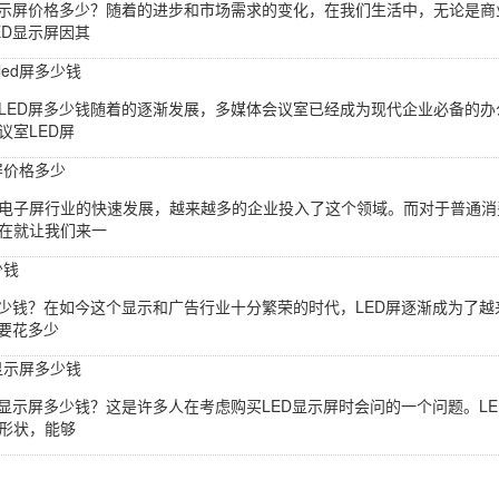
显示屏价格多少？随着的进步和市场需求的变化，在我们生活中，无论是商
ED显示屏因其
ed屏多少钱
LED屏多少钱随着的逐渐发展，多媒体会议室已经成为现代企业必备的办
议室LED屏
屏价格多少
电子屏行业的快速发展，越来越多的企业投入了这个领域。而对于普通消费
在就让我们来一
少钱
多少钱？在如今这个显示和广告行业十分繁荣的时代，LED屏逐渐成为了
底要花多少
显示屏多少钱
D显示屏多少钱？这是许多人在考虑购买LED显示屏时会问的一个问题。L
形状，能够