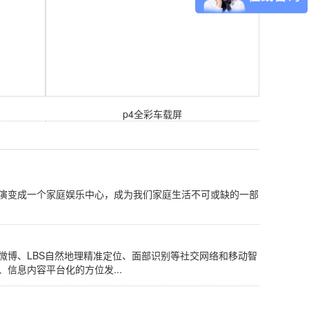
p4全彩车载屏
已演变成一个家庭娱乐中心，成为我们家庭生活不可或缺的一部
微博、LBS自然地理精准定位、面部识别等社交网络和移动智
信息内容平台化的方位发...