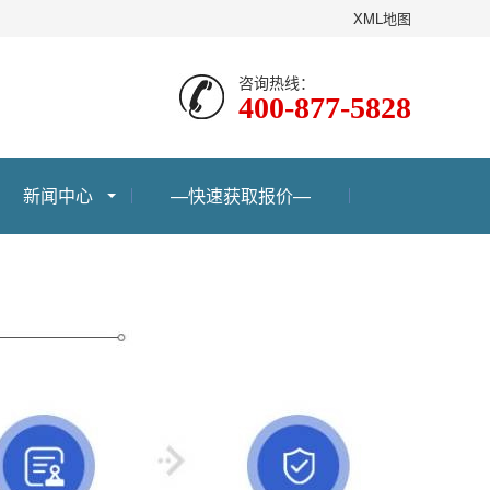
XML地图
咨询热线：
400-877-5828
新闻中心
—快速获取报价—