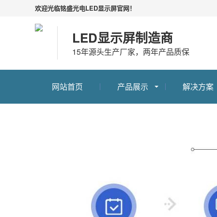
欢迎光临铭盛光电LED显示屏官网！
LED显示屏制造商
15年源头生产厂家，两年产品质保
网站首页
产品展示
解决方案