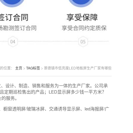
的位置：
主页
>
TAG标签
> 景德镇市低亮度LED地板屏生产厂家有哪些
发、设计、制造、销售和服务为一体的生产厂家。公司承
且定期巡检售出的产品；LED显示屏多少钱一平方米？
业的服务。
橱窗透明屏/玻璃冰屏、交通诱导显示屏、led海报屏/广