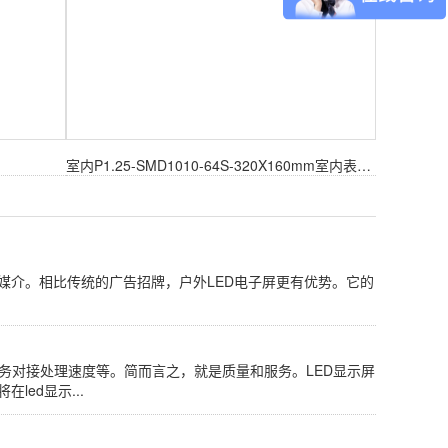
室内P1.25-SMD1010-64S-320X160mm室内表贴模组
媒介。相比传统的广告招牌，户外LED电子屏更有优势。它的
后服务对接处理速度等。简而言之，就是质量和服务。LED显示屏
ed显示...