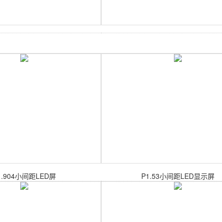
1.904小间距LED屏
P1.53小间距LED显示屏