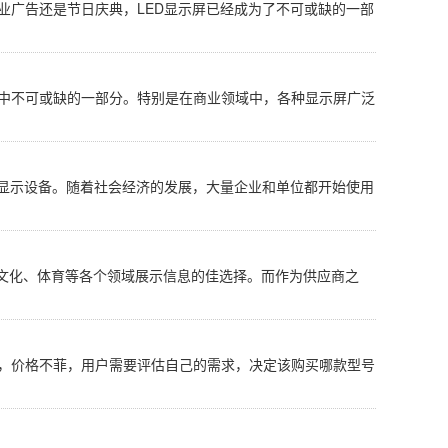
业广告还是节日庆典，LED显示屏已经成为了不可或缺的一部
作中不可或缺的一部分。特别是在商业领域中，各种显示屏广泛
的显示设备。随着社会经济的发展，大量企业和单位都开始使用
、文化、体育等各个领域展示信息的佳选择。而作为供应商之
备，价格不菲，用户需要评估自己的需求，决定该购买哪款型号