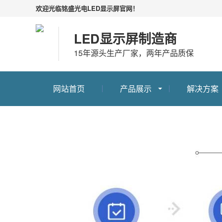
欢迎光临铭盛光电LED显示屏官网！
LED显示屏制造商
15年源头生产厂家，两年产品质保
网站首页
产品展示
解决方案