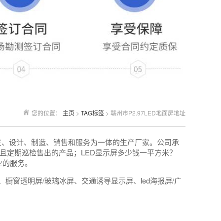
您的位置：
主页
>
TAG标签
> 赣州市P2.97LED地面屏地址
发、设计、制造、销售和服务为一体的生产厂家。公司承
且定期巡检售出的产品；LED显示屏多少钱一平方米？
业的服务。
橱窗透明屏/玻璃冰屏、交通诱导显示屏、led海报屏/广