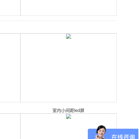
室内小间距led屏