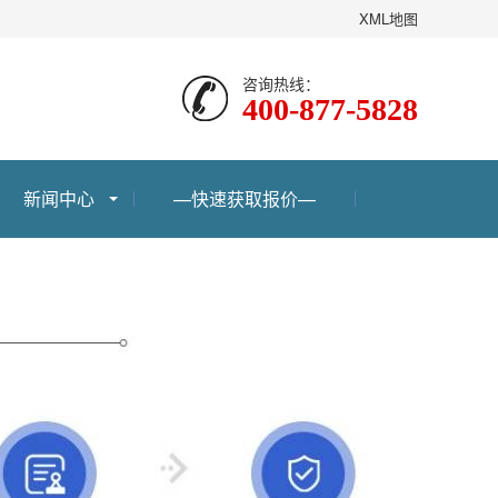
XML地图
咨询热线：
400-877-5828
新闻中心
—快速获取报价—