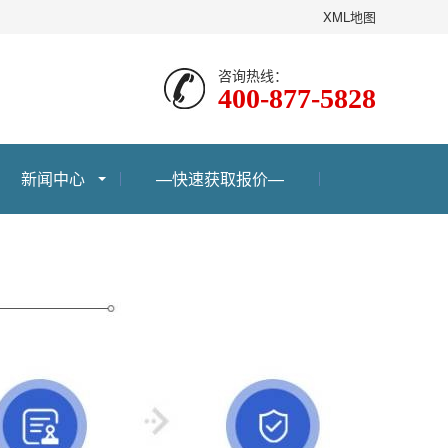
XML地图
咨询热线：
400-877-5828
新闻中心
—快速获取报价—