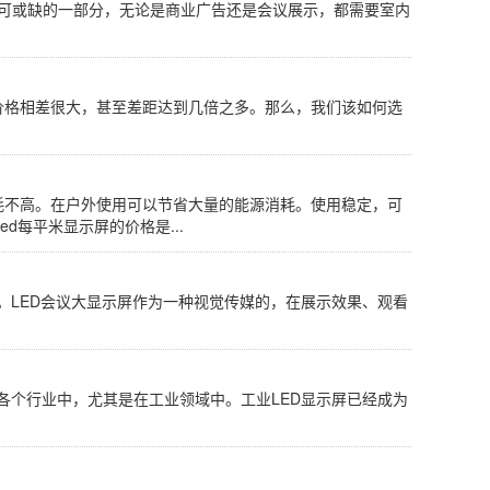
不可或缺的一部分，无论是商业广告还是会议展示，都需要室内
屏价格相差很大，甚至差距达到几倍之多。那么，我们该如何选
能耗不高。在户外使用可以节省大量的能源消耗。使用稳定，可
d每平米显示屏的价格是...
。LED会议大显示屏作为一种视觉传媒的，在展示效果、观看
各个行业中，尤其是在工业领域中。工业LED显示屏已经成为