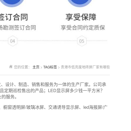
您的位置：
主页
>
TAG标签
> 贵港市低亮度地砖屏厂家有哪些
发、设计、制造、销售和服务为一体的生产厂家。公司承
且定期巡检售出的产品；LED显示屏多少钱一平方米？
业的服务。
橱窗透明屏/玻璃冰屏、交通诱导显示屏、led海报屏/广