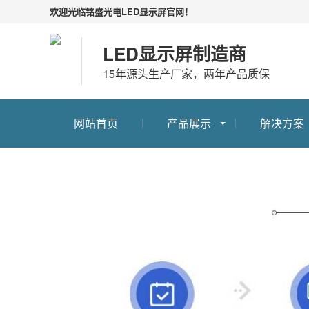
欢迎光临铭盛光电LED显示屏官网！
LED显示屏制造商
15年源头生产厂家，两年产品质保
网站首页
产品展示
解决方案