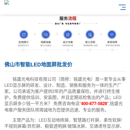
佛山市智能LED地面屏批发价
铭盛光电科技有限公司（简称：铭盛光电）是一家专业从事
LED显示屏的研发、设计、制造、销售和服务为一体的生产厂
家。公司承诺为客户提供2年的产品质量保险，并进行终生维
护，免费提供培训、安装图，并且定期巡检售出的产品；LED
显示屏多少钱一平方米？ 免费咨询电话"
400-877-5828
",铭盛光
电客户服务团队将竭诚地为您提供迅速、专业的服务。
主营产品为：LED互动地砖屏、智慧路灯杆屏、柔性软屏/
不规则屏幕/异形屏、橱窗透明屏/玻璃冰屏、交通诱导显示屏、