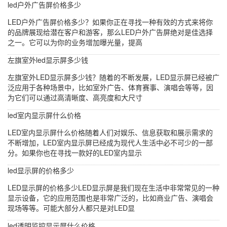
led户外广告屏价格多少
LED户外广告屏价格多少？如果你正在寻找一种有效的方式来将你
的品牌展现给潜在客户和游客，那么LED户外广告屏绝对是佳选择
之一。它可以为你的业务增加曝光量，提高
左旗室外led显示屏多少钱
左旗室外LED显示屏多少钱？随着的不断发展，LED显示屏已经被广
泛应用于各种场景中，比如室外广告、体育赛事、演唱会等等，因
为它们可以通过高清晰度、高亮度和大尺寸
led室内显示屏什么价格
LED室内显示屏什么价格随着人们对娱乐、信息获取和展示需求的
不断增加，LED室内显示屏已经成为现代人生活中必不可少的一部
分。如果你也在寻找一款好的LED室内显示
led显示屏的价格多少
LED显示屏的价格多少LED显示屏是我们现在生活中非常常见的一种
显示设备，它的应用范围也是非常广泛的，比如商业广告、演唱会
现场等等。可能大部分人都只是对LED显
led透明监控显示屏什么价格