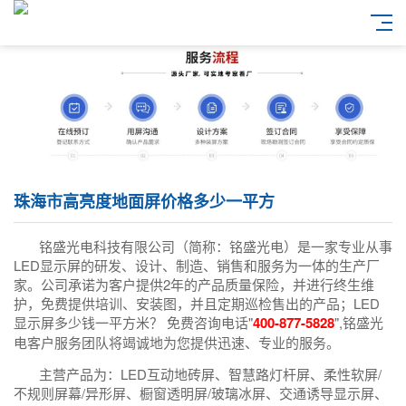
珠海市高亮度地面屏价格多少一平方
铭盛光电科技有限公司（简称：铭盛光电）是一家专业从事
LED显示屏的研发、设计、制造、销售和服务为一体的生产厂
家。公司承诺为客户提供2年的产品质量保险，并进行终生维
护，免费提供培训、安装图，并且定期巡检售出的产品；LED
显示屏多少钱一平方米？ 免费咨询电话"
400-877-5828
",铭盛光
电客户服务团队将竭诚地为您提供迅速、专业的服务。
主营产品为：LED互动地砖屏、智慧路灯杆屏、柔性软屏/
不规则屏幕/异形屏、橱窗透明屏/玻璃冰屏、交通诱导显示屏、