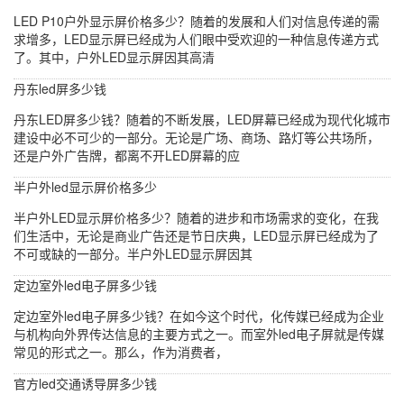
LED P10户外显示屏价格多少？随着的发展和人们对信息传递的需
求增多，LED显示屏已经成为人们眼中受欢迎的一种信息传递方式
了。其中，户外LED显示屏因其高清
丹东led屏多少钱
丹东LED屏多少钱？随着的不断发展，LED屏幕已经成为现代化城市
建设中必不可少的一部分。无论是广场、商场、路灯等公共场所，
还是户外广告牌，都离不开LED屏幕的应
半户外led显示屏价格多少
半户外LED显示屏价格多少？随着的进步和市场需求的变化，在我
们生活中，无论是商业广告还是节日庆典，LED显示屏已经成为了
不可或缺的一部分。半户外LED显示屏因其
定边室外led电子屏多少钱
定边室外led电子屏多少钱？在如今这个时代，化传媒已经成为企业
与机构向外界传达信息的主要方式之一。而室外led电子屏就是传媒
常见的形式之一。那么，作为消费者，
官方led交通诱导屏多少钱