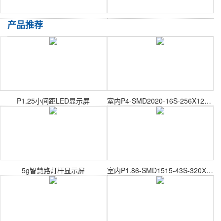
产品推荐
P1.25小间距LED显示屏
室内P4-SMD2020-16S-256X128mm室内表贴模组
5g智慧路灯杆显示屏
室内P1.86-SMD1515-43S-320X160mm室内表贴模组