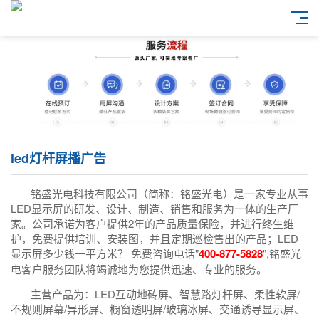
led灯杆屏播广告
铭盛光电科技有限公司（简称：铭盛光电）是一家专业从事
LED显示屏的研发、设计、制造、销售和服务为一体的生产厂
家。公司承诺为客户提供2年的产品质量保险，并进行终生维
护，免费提供培训、安装图，并且定期巡检售出的产品；LED
显示屏多少钱一平方米？ 免费咨询电话"
400-877-5828
",铭盛光
电客户服务团队将竭诚地为您提供迅速、专业的服务。
主营产品为：LED互动地砖屏、智慧路灯杆屏、柔性软屏/
不规则屏幕/异形屏、橱窗透明屏/玻璃冰屏、交通诱导显示屏、