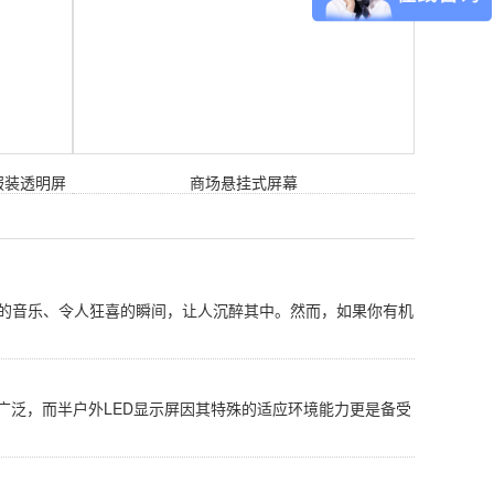
服装透明屏
商场悬挂式屏幕
人的音乐、令人狂喜的瞬间，让人沉醉其中。然而，如果你有机
广泛，而半户外LED显示屏因其特殊的适应环境能力更是备受