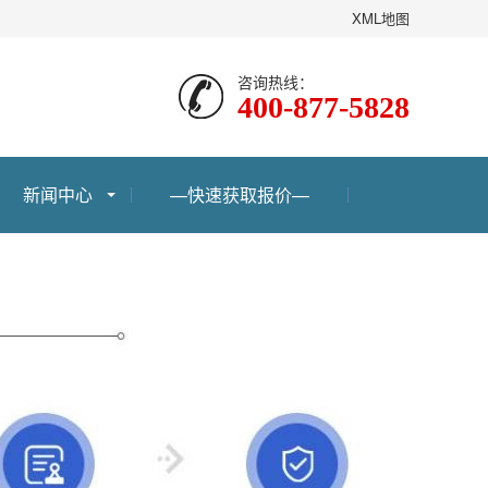
XML地图
咨询热线：
400-877-5828
新闻中心
—快速获取报价—