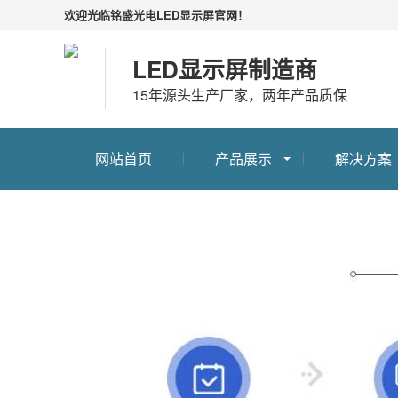
欢迎光临铭盛光电LED显示屏官网！
LED显示屏制造商
15年源头生产厂家，两年产品质保
网站首页
产品展示
解决方案