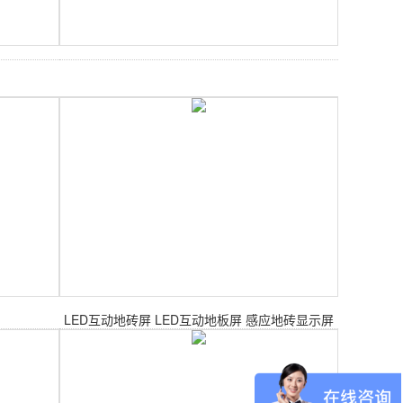
LED互动地砖屏 LED互动地板屏 感应地砖显示屏