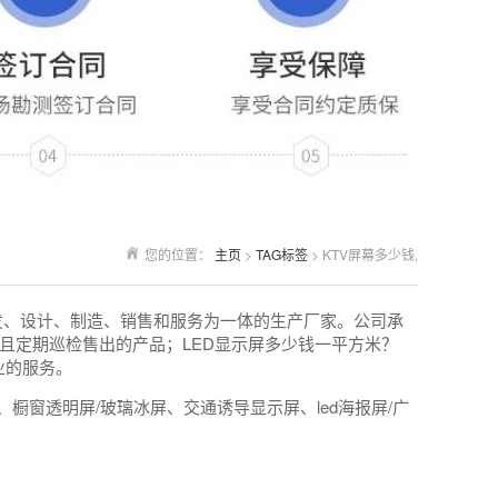
您的位置：
主页
>
TAG标签
> KTV屏幕多少钱,
发、设计、制造、销售和服务为一体的生产厂家。公司承
且定期巡检售出的产品；LED显示屏多少钱一平方米？
业的服务。
橱窗透明屏/玻璃冰屏、交通诱导显示屏、led海报屏/广