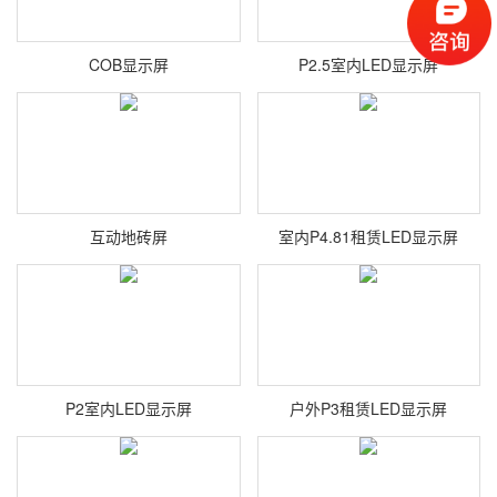
COB显示屏
P2.5室内LED显示屏
互动地砖屏
室内P4.81租赁LED显示屏
P2室内LED显示屏
户外P3租赁LED显示屏