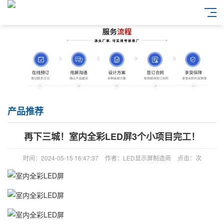
产品推荐
再下三城！室内全彩LED屏3个小项目完工！
时间：2024-05-15 16:47:37
作者：LED显示屏制造商
点击：
次