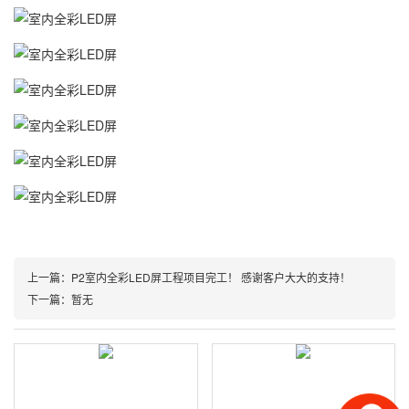
上一篇：P2室内全彩LED屏工程项目完工！ 感谢客户大大的支持！
下一篇：暂无