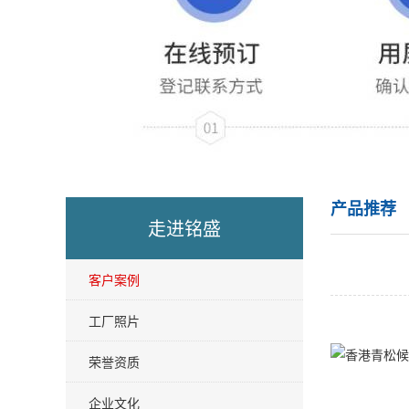
产品推荐
走进铭盛
客户案例
工厂照片
荣誉资质
企业文化