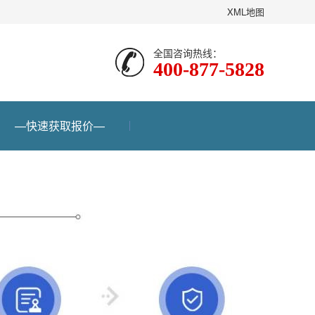
XML地图
全国咨询热线：
400-877-5828
—快速获取报价—