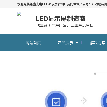
欢迎光临铭盛光电LED显示屏官网！
我们主营产品为：
互动地砖
LED显示屏制造商
15年源头生产厂家，两年产品质保
网站首页
产品展示
解决方案