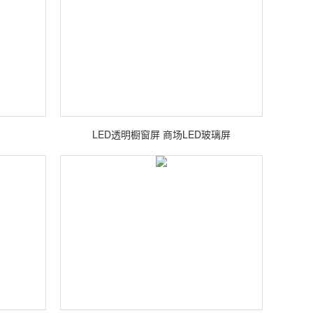
LED透明橱窗屏 商场LED玻璃屏