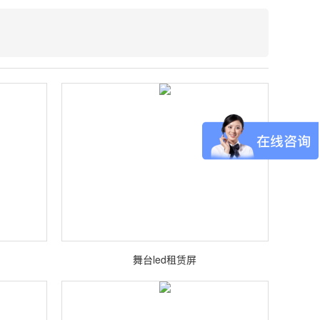
舞台led租赁屏