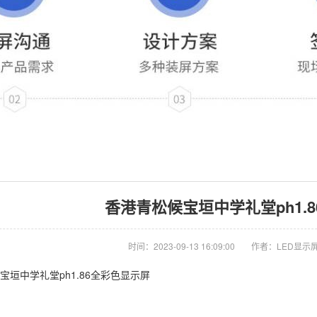
香港青松候宝垣中学礼堂ph1.
时间：2023-09-13 16:09:00
作者：LED显示