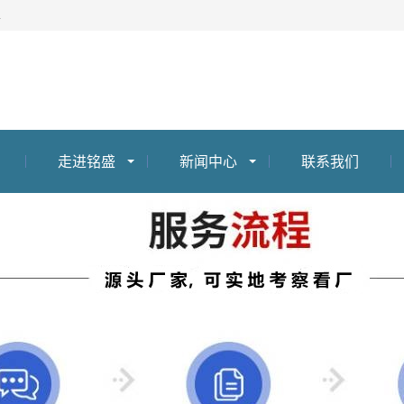
屏
走进铭盛
新闻中心
联系我们