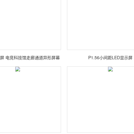
示屏 电竞科技馆走廊通道异形屏幕
P1.56小间距LED显示屏